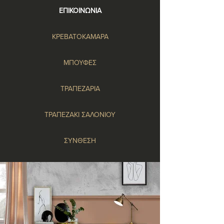
ΕΠΙΚΟΙΝΩΝΙΑ
ΚΡΕΒΑΤΟΚΑΜΑΡΑ
ΜΠΟΥΦΕΣ
ΤΡΑΠΕΖΑΡΙΑ
ΤΡΑΠΕΖΑΚΙ ΣΑΛΟΝΙΟΥ
ΣΥΝΘΕΣΗ