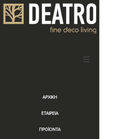
ΑΡΧΙΚΗ
ΕΤΑΙΡΕΙΑ
ΠΡΟΪΟΝΤΑ