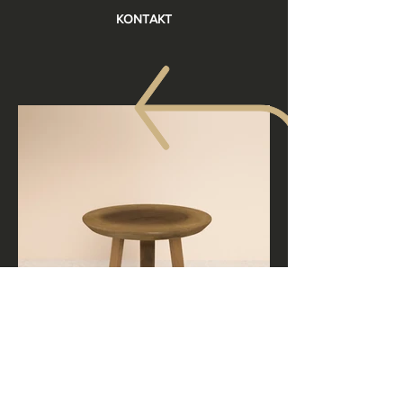
KONTAKT