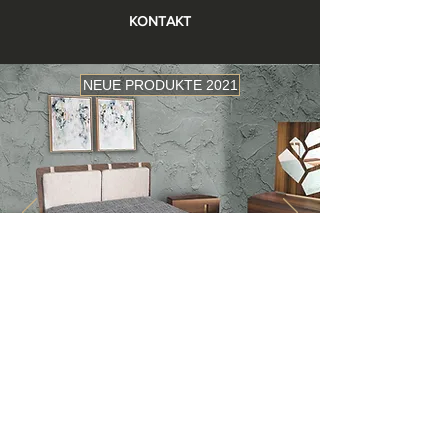
KONTAKT
NEUE PRODUKTE 2021