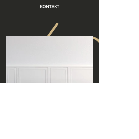
KONTAKT