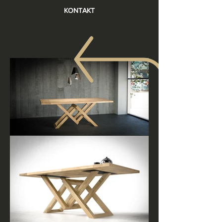
KONTAKT